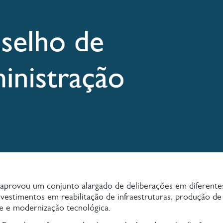
provou um conjunto alargado de deliberações em diferentes 
estimentos em reabilitação de infraestruturas, produção de 
de e modernização tecnológica.