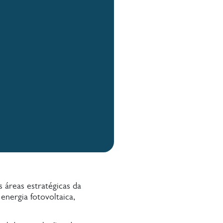
áreas estratégicas da
energia fotovoltaica,