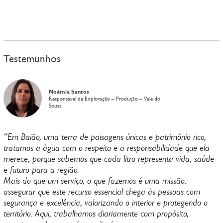
Testemunhos
Noémia Santos
Responsável de Exploração – Produção – Vale do
Sousa
“Em Baião, uma terra de paisagens únicas e património rico,
tratamos a água com o respeito e a responsabilidade que ela
merece, porque sabemos que cada litro representa vida, saúde
e futuro para a região.
Mais do que um serviço, o que fazemos é uma missão:
assegurar que este recurso essencial chega às pessoas com
segurança e excelência, valorizando o interior e protegendo o
território. Aqui, trabalhamos diariamente com propósito,