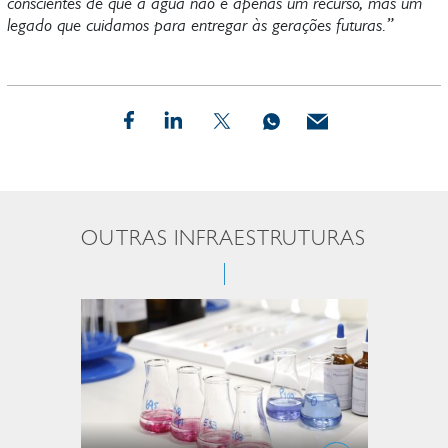
conscientes de que a água não é apenas um recurso, mas um
legado que cuidamos para entregar às gerações futuras.”
OUTRAS INFRAESTRUTURAS