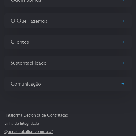
+
O Que Fazemos
+
Clientes
+
Sustentabilidade
+
Comunicação
Plataforma Eletrónica de Contratação
Linha de Integridade
Queres trabalhar connosco?