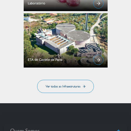
Laboratório
ETA de Castelo de Paiva
Ver todas as Infraestruturas
+
Quem Somos