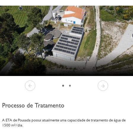
Processo de Tratamento
A ETA de Pousada possui atualmente uma capacidade de tratamento de água de
1500 m³/dia.