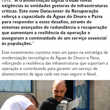
A transformação digital trouxe novas
Paiva, “
exigências às entidades gestoras de infraestruturas
críticas. Este novo Datacenter de Recuperação
reforça a capacidade da Águas do Douro e Paiva
para responder a esses desafios, através de
sistemas avançados de redundância e recuperação
que aumentam a resiliência da operação e
asseguram a continuidade de um serviço essencial
às populações.
”
Este investimento constitui mais um passo na estratégia de
modernização tecnológica da Águas do Douro e Paiva,
reforçando a resiliência das infraestruturas que suportam a
operação e contribuindo para garantir um serviço de
abastecimento de água cada vez mais seguro e fiável.