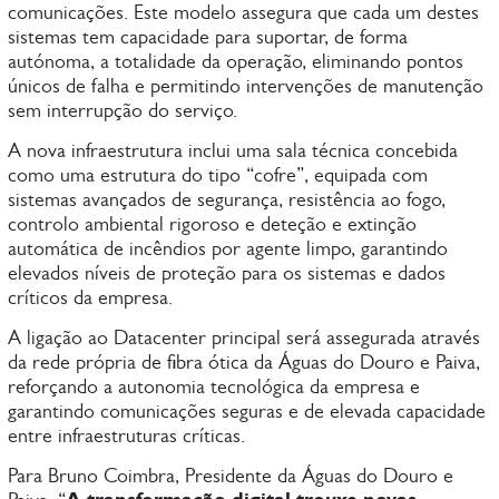
comunicações. Este modelo assegura que cada um destes
sistemas tem capacidade para suportar, de forma
autónoma, a totalidade da operação, eliminando pontos
únicos de falha e permitindo intervenções de manutenção
sem interrupção do serviço.
A nova infraestrutura inclui uma sala técnica concebida
como uma estrutura do tipo “cofre”, equipada com
sistemas avançados de segurança, resistência ao fogo,
controlo ambiental rigoroso e deteção e extinção
automática de incêndios por agente limpo, garantindo
elevados níveis de proteção para os sistemas e dados
críticos da empresa.
A ligação ao Datacenter principal será assegurada através
da rede própria de fibra ótica da Águas do Douro e Paiva,
reforçando a autonomia tecnológica da empresa e
garantindo comunicações seguras e de elevada capacidade
entre infraestruturas críticas.
Para Bruno Coimbra, Presidente da Águas do Douro e