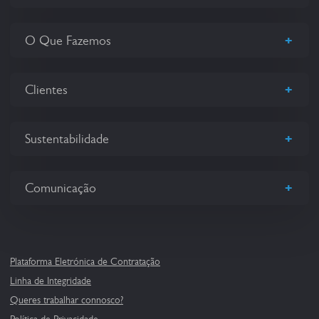
+
O Que Fazemos
+
Clientes
+
Sustentabilidade
+
Comunicação
Plataforma Eletrónica de Contratação
Linha de Integridade
Queres trabalhar connosco?
Política de Privacidade