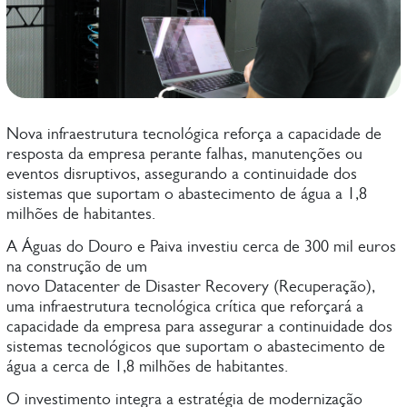
Nova infraestrutura tecnológica reforça a capacidade de
resposta da empresa perante falhas, manutenções ou
eventos disruptivos, assegurando a continuidade dos
sistemas que suportam o abastecimento de água a 1,8
milhões de habitantes.
A Águas do Douro e Paiva investiu cerca de 300 mil euros
na construção de um
novo Datacenter de Disaster Recovery (Recuperação),
uma infraestrutura tecnológica crítica que reforçará a
capacidade da empresa para assegurar a continuidade dos
sistemas tecnológicos que suportam o abastecimento de
água a cerca de 1,8 milhões de habitantes.
O investimento integra a estratégia de modernização