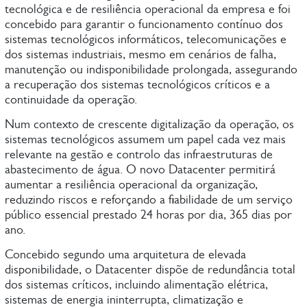
tecnológica e de resiliência operacional da empresa e foi
concebido para garantir o funcionamento contínuo dos
sistemas tecnológicos informáticos, telecomunicações e
dos sistemas industriais, mesmo em cenários de falha,
manutenção ou indisponibilidade prolongada, assegurando
a recuperação dos sistemas tecnológicos críticos e a
continuidade da operação.
Num contexto de crescente digitalização da operação, os
sistemas tecnológicos assumem um papel cada vez mais
relevante na gestão e controlo das infraestruturas de
abastecimento de água. O novo Datacenter permitirá
aumentar a resiliência operacional da organização,
reduzindo riscos e reforçando a fiabilidade de um serviço
público essencial prestado 24 horas por dia, 365 dias por
ano.
Concebido segundo uma arquitetura de elevada
disponibilidade, o Datacenter dispõe de redundância total
dos sistemas críticos, incluindo alimentação elétrica,
sistemas de energia ininterrupta, climatização e